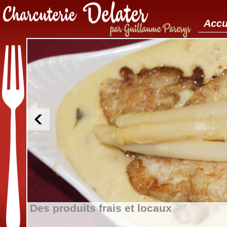
Accu
Un large choix de produits charcutier