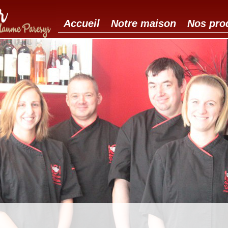
Accueil
Notre maison
Nos pro