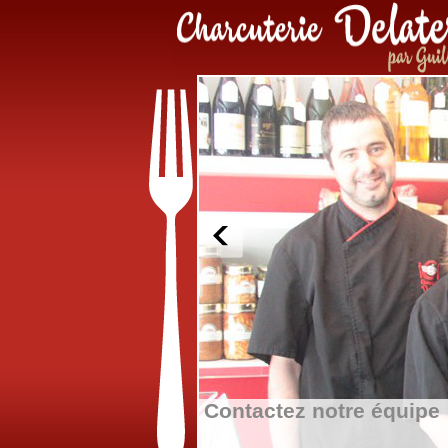
Contactez notre équipe